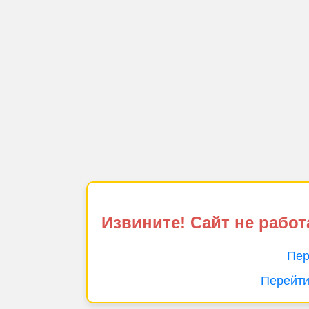
Извините! Сайт не работ
Пер
Перейти