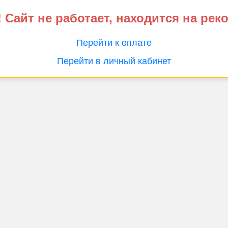
 Сайт не работает, находится на рек
Перейти к оплате
Перейти в личный кабинет