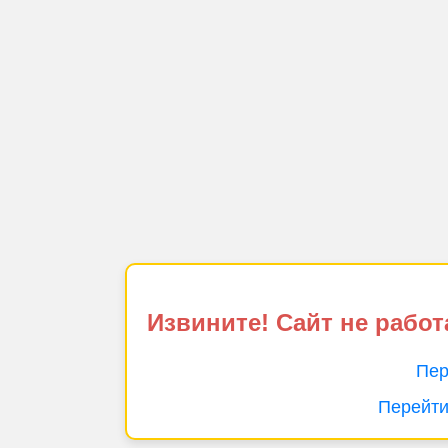
Извините! Сайт не работ
Пер
Перейти