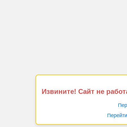
Извините! Сайт не работ
Пер
Перейти