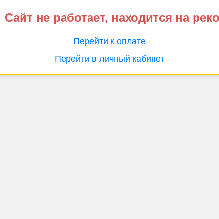
 Сайт не работает, находится на рек
Перейти к оплате
Перейти в личный кабинет