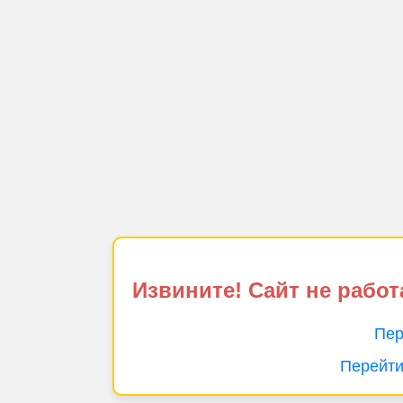
Извините! Сайт не работ
Пер
Перейти