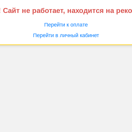
 Сайт не работает, находится на рек
Перейти к оплате
Перейти в личный кабинет