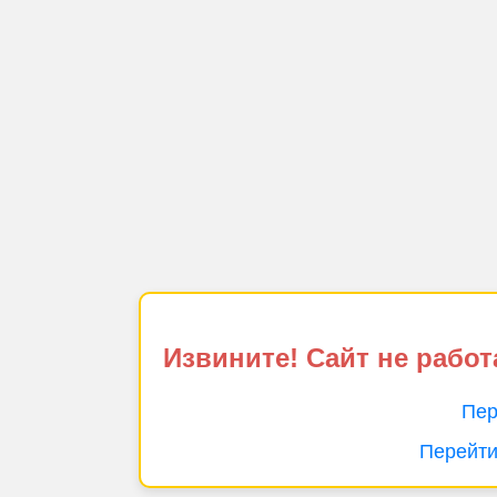
Извините! Сайт не работ
Пер
Перейти