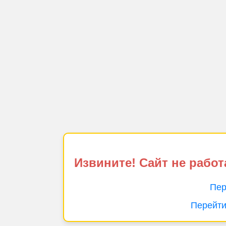
Извините! Сайт не работ
Пер
Перейти