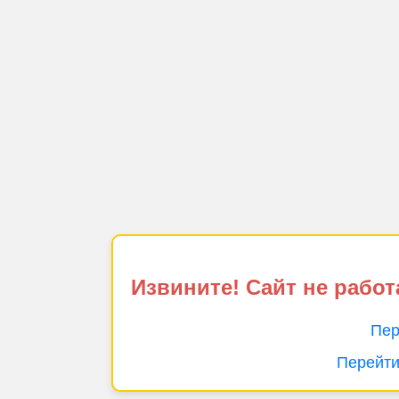
Извините! Сайт не работ
Пер
Перейти