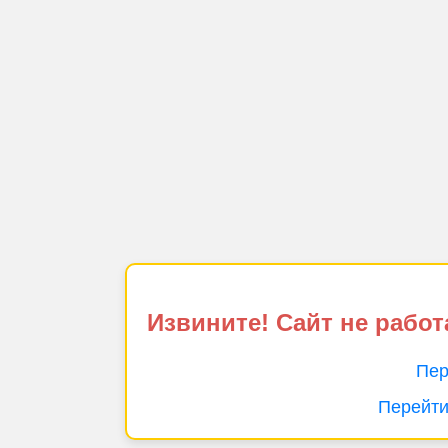
Извините! Сайт не работ
Пер
Перейти