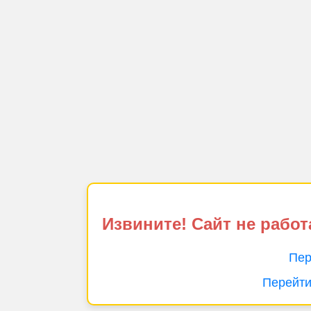
Извините! Сайт не работ
Пер
Перейти