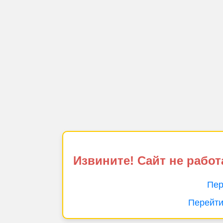
Извините! Сайт не работ
Пер
Перейти