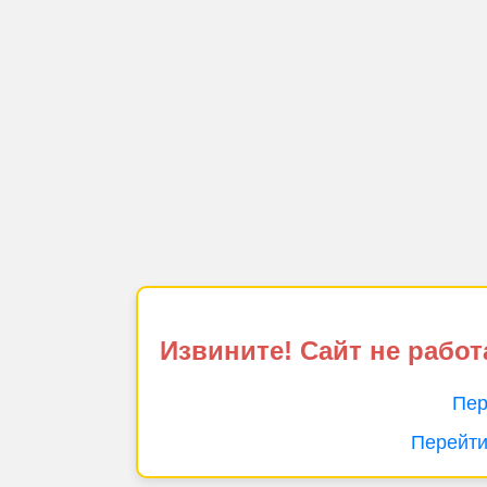
Извините! Сайт не работ
Пер
Перейти