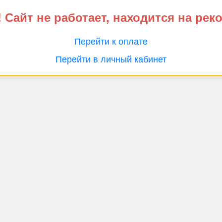
 Сайт не работает, находится на рек
Перейти к оплате
Перейти в личный кабинет