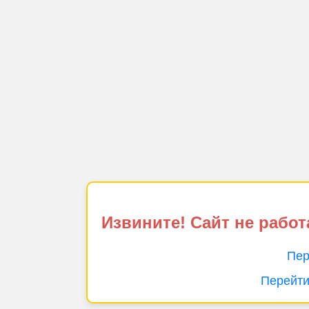
Извините! Сайт не работ
Пер
Перейти