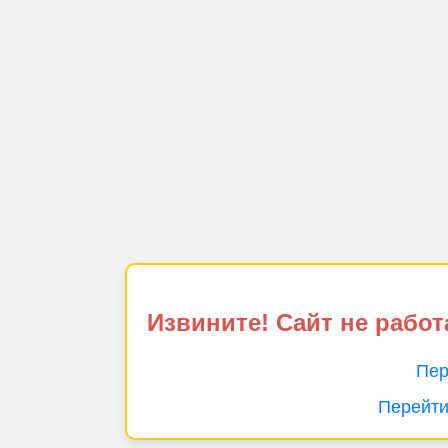
Извините! Сайт не работ
Пер
Перейти