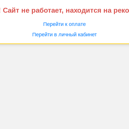
 Сайт не работает, находится на рек
Перейти к оплате
Перейти в личный кабинет