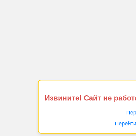
Извините! Сайт не работ
Пер
Перейти