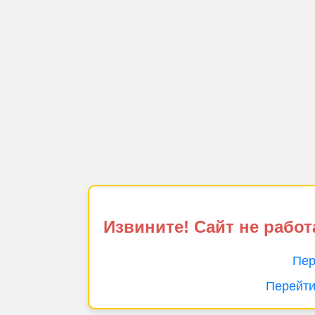
Извините! Сайт не работ
Пер
Перейти