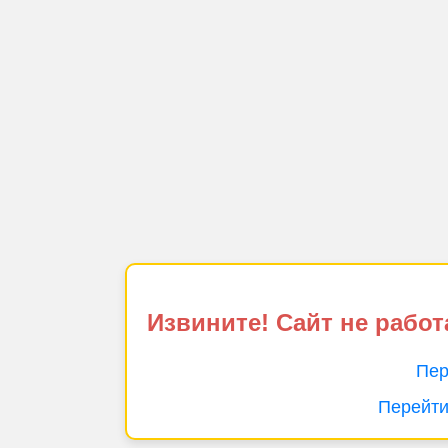
Извините! Сайт не работ
Пер
Перейти