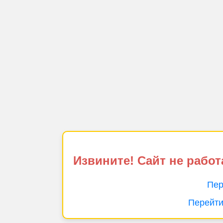
Извините! Сайт не работ
Пер
Перейти