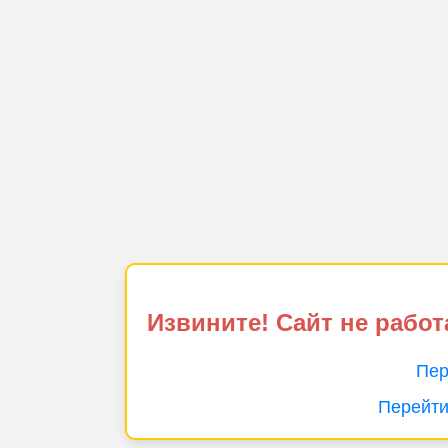
Извините! Сайт не работ
Пер
Перейти