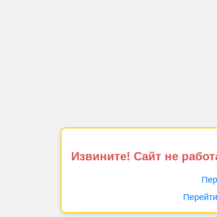
Извините! Сайт не работ
Пер
Перейти