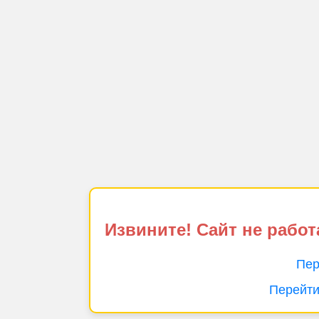
Извините! Сайт не работ
Пер
Перейти