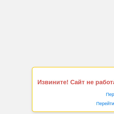
Извините! Сайт не работ
Пер
Перейти