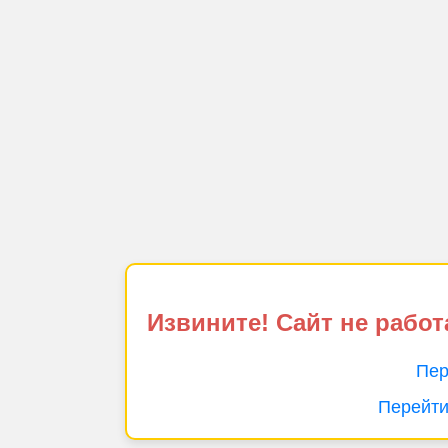
Извините! Сайт не работ
Пер
Перейти