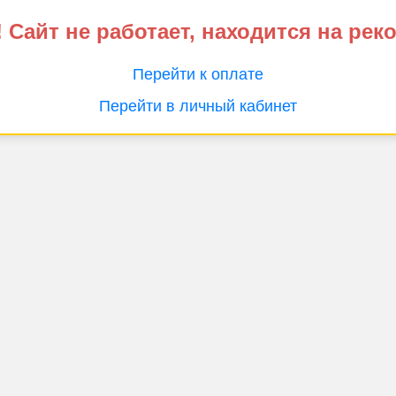
 Сайт не работает, находится на рек
Перейти к оплате
Перейти в личный кабинет