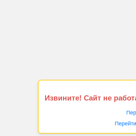
Извините! Сайт не работ
Пер
Перейти