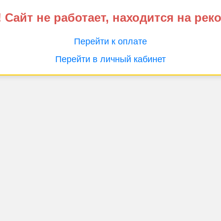
 Сайт не работает, находится на рек
Перейти к оплате
Перейти в личный кабинет