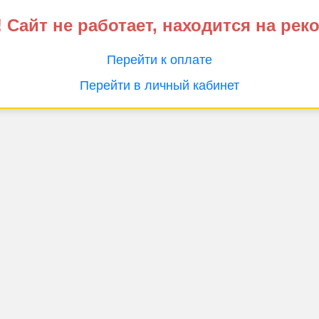
 Сайт не работает, находится на рек
Перейти к оплате
Перейти в личный кабинет