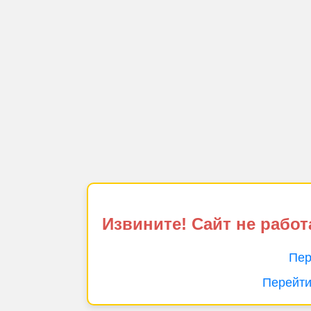
Извините! Сайт не работ
Пер
Перейти