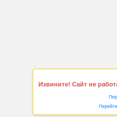
Извините! Сайт не работ
Пер
Перейти