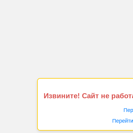
Извините! Сайт не работ
Пер
Перейти