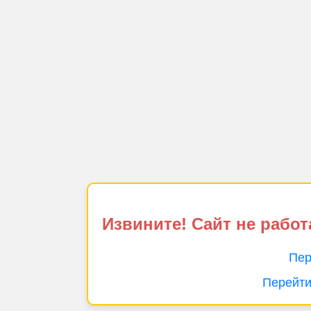
Извините! Сайт не работ
Пер
Перейти