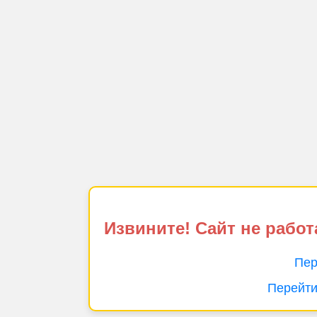
Извините! Сайт не работ
Пер
Перейти