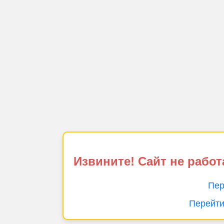
Извините! Сайт не работ
Пер
Перейти