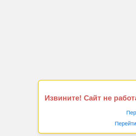
Извините! Сайт не работ
Пер
Перейти