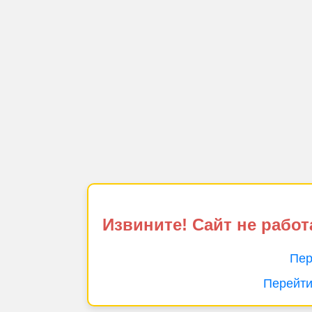
Извините! Сайт не работ
Пер
Перейти