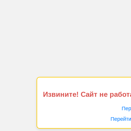
Извините! Сайт не работ
Пер
Перейти