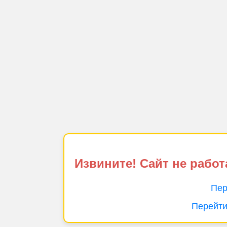
Извините! Сайт не работ
Пер
Перейти