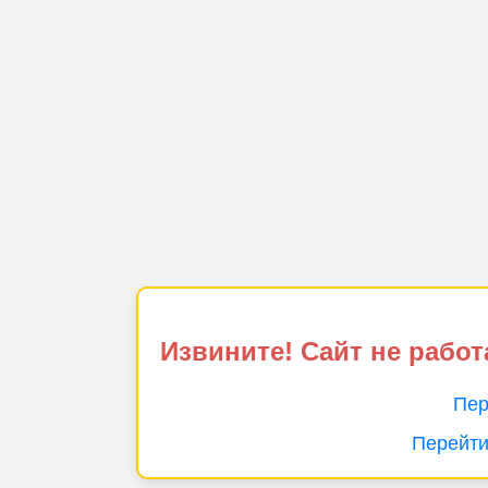
Извините! Сайт не работ
Пер
Перейти