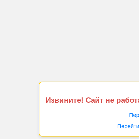
Извините! Сайт не работ
Пер
Перейти