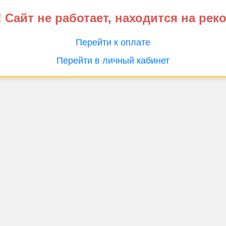
 Сайт не работает, находится на рек
Перейти к оплате
Перейти в личный кабинет