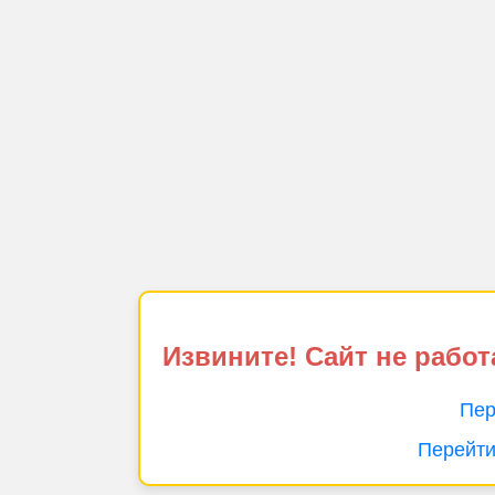
Извините! Сайт не работ
Пер
Перейти