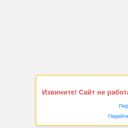
Извините! Сайт не работ
Пер
Перейти