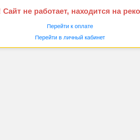
 Сайт не работает, находится на рек
Перейти к оплате
Перейти в личный кабинет