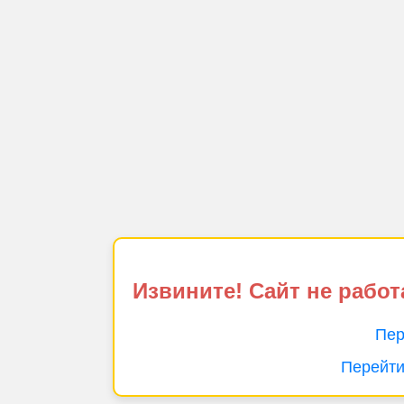
Извините! Сайт не работ
Пер
Перейти