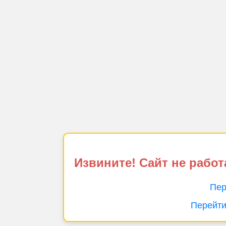
Извините! Сайт не работ
Пер
Перейти