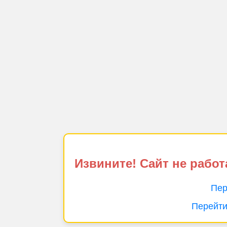
Извините! Сайт не работ
Пер
Перейти